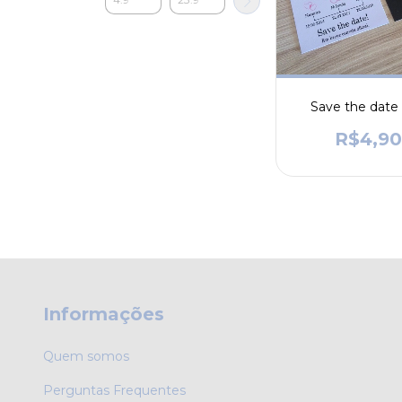
Save the date
R$4,9
Informações
Quem somos
Perguntas Frequentes