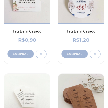
Tag Bem Casado
Tag Bem Casado
R$0,90
R$1,20