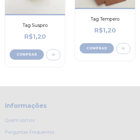
Tag Tempero
Tag Suspiro
R$1,20
R$1,20
Informações
Quem somos
Perguntas Frequentes