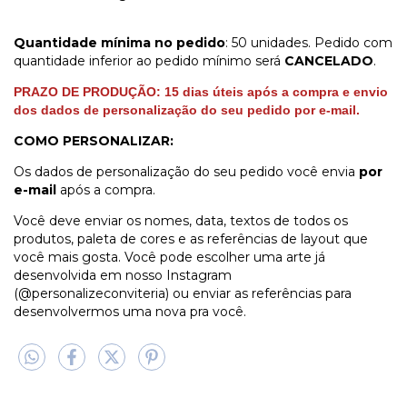
Quantidade mínima no pedido
: 50 unidades. Pedido com
quantidade inferior ao pedido mínimo será
CANCELADO
.
PRAZO DE PRODUÇÃO:
15
dias úteis
após a compra e envio
dos dados de personalização do seu pedido por e-mail.
COMO PERSONALIZAR:
Os dados de personalização do seu pedido você envia
por
e-mail
após a compra.
Você deve enviar os nomes, data, textos de todos os
produtos, paleta de cores e as referências de layout que
você mais gosta. Você pode escolher uma arte já
desenvolvida em nosso Instagram
(@personalizeconviteria) ou enviar as referências para
desenvolvermos uma nova pra você.