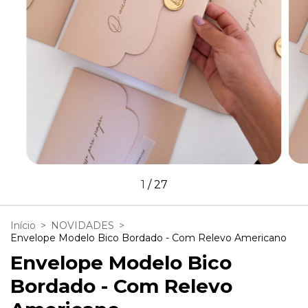
1
/
27
Início
>
NOVIDADES
>
Envelope Modelo Bico Bordado - Com Relevo Americano
Envelope Modelo Bico
Bordado - Com Relevo