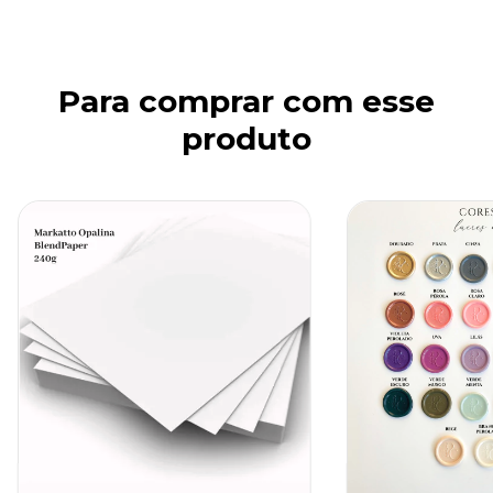
Para comprar com esse
produto