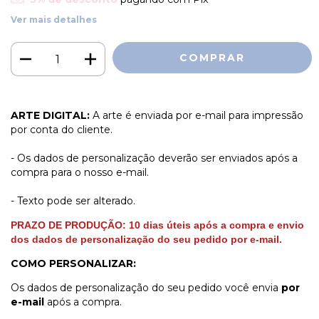
Ver mais detalhes
ARTE DIGITAL:
A arte é enviada por e-mail para impressão
por conta do cliente.
- Os dados de personalização deverão ser enviados após a
compra para o nosso e-mail.
- Texto pode ser alterado.
PRAZO DE PRODUÇÃO:
1
0
dias úteis
após a compra e envio
dos dados de personalização do seu pedido por e-mail.
COMO PERSONALIZAR:
Os dados de personalização do seu pedido você envia
por
e-mail
após a compra.