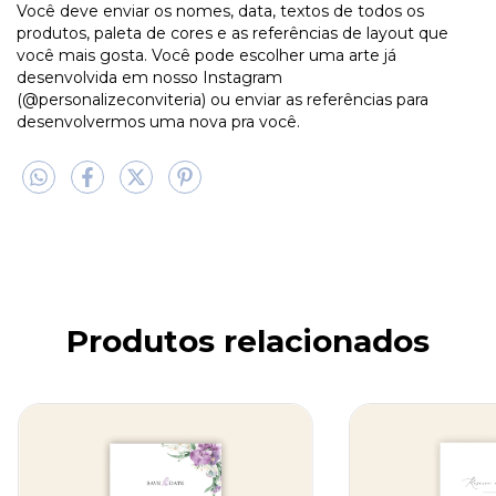
Você deve enviar os nomes, data, textos de todos os
produtos, paleta de cores e as referências de layout que
você mais gosta. Você pode escolher uma arte já
desenvolvida em nosso Instagram
(@personalizeconviteria) ou enviar as referências para
desenvolvermos uma nova pra você.
Produtos relacionados