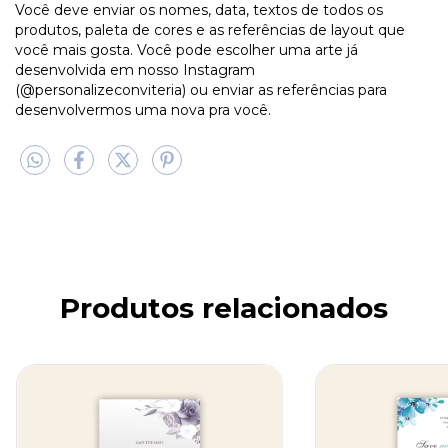
Você deve enviar os nomes, data, textos de todos os
produtos, paleta de cores e as referências de layout que
você mais gosta. Você pode escolher uma arte já
desenvolvida em nosso Instagram
(@personalizeconviteria) ou enviar as referências para
desenvolvermos uma nova pra você.
Produtos relacionados