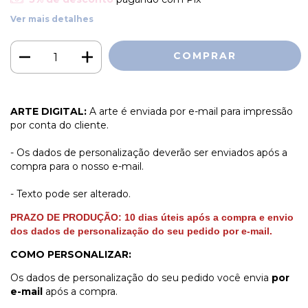
Ver mais detalhes
ARTE DIGITAL:
A arte é enviada por e-mail para impressão
por conta do cliente.
- Os dados de personalização deverão ser enviados após a
compra para o nosso e-mail.
- Texto pode ser alterado.
PRAZO DE PRODUÇÃO:
1
0
dias úteis
após a compra e envio
dos dados de personalização do seu pedido por e-mail.
COMO PERSONALIZAR:
Os dados de personalização do seu pedido você envia
por
e-mail
após a compra.