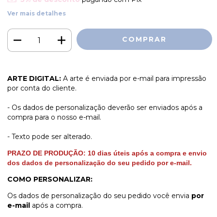
Ver mais detalhes
ARTE DIGITAL:
A arte é enviada por e-mail para impressão
por conta do cliente.
- Os dados de personalização deverão ser enviados após a
compra para o nosso e-mail.
- Texto pode ser alterado.
PRAZO DE PRODUÇÃO:
1
0
dias úteis
após a compra e envio
dos dados de personalização do seu pedido por e-mail.
COMO PERSONALIZAR:
Os dados de personalização do seu pedido você envia
por
e-mail
após a compra.