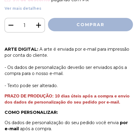
Ver mais detalhes
ARTE DIGITAL:
A arte é enviada por e-mail para impressão
por conta do cliente.
- Os dados de personalização deverão ser enviados após a
compra para o nosso e-mail.
- Texto pode ser alterado.
PRAZO DE PRODUÇÃO:
1
0
dias úteis
após a compra e envio
dos dados de personalização do seu pedido por e-mail.
COMO PERSONALIZAR:
Os dados de personalização do seu pedido você envia
por
e-mail
após a compra.