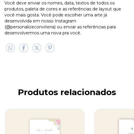
Você deve enviar os nomes, data, textos de todos os
produtos, paleta de cores e as referências de layout que
você mais gosta. Você pode escolher uma arte já
desenvolvida em nosso Instagram
(@personalizeconviteria) ou enviar as referências para
desenvolvermos uma nova pra você.
Produtos relacionados